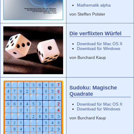
Mathematik alpha
von Steffen Polster
Die verflixten Würfel
Download für Mac OS X
Download für Windows
von Burchard Kaup
Sudoku: Magische
Quadrate
Download für Mac OS X
Download für Windows
von Burchard Kaup