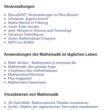
Veranstaltungen
EducaMINT: Veranstaltungen im Mint-Bereich
Schweizer Jugend forscht
Mathe-Woche in Fribourg
Junior Euler Society
wins: Women in Science and Technology
Vacances Scientifiques
Junior Mathematical Congress
MATh.en.JEANS
Anwendungen der Mathematik im täglichen Leben
Math Section - Mathematics in everyday life
Mathematik, das geistige Auge
L'explosion des mathématiques
Mathematical Moments
Plus magazine!
Mathematics Awareness
Visualisieren von Mathematik
3D-XplorMath: Mathematische Objekte visualisieren
Surfer: Objekte der algebraischen Geometrie visualisieren