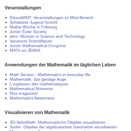
Veranstaltungen
EducaMINT: Veranstaltungen im Mint-Bereich
Schweizer Jugend forscht
Mathe-Woche in Fribourg
Junior Euler Society
wins: Women in Science and Technology
Vacances Scientifiques
Junior Mathematical Congress
MATh.en.JEANS
Anwendungen der Mathematik im täglichen Leben
Math Section - Mathematics in everyday life
Mathematik, das geistige Auge
L'explosion des mathématiques
Mathematical Moments
Plus magazine!
Mathematics Awareness
Visualisieren von Mathematik
3D-XplorMath: Mathematische Objekte visualisieren
Surfer: Objekte der algebraischen Geometrie visualisieren