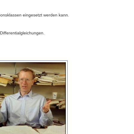
sionsklassen eingesetzt werden kann.
Differentialgleichungen.