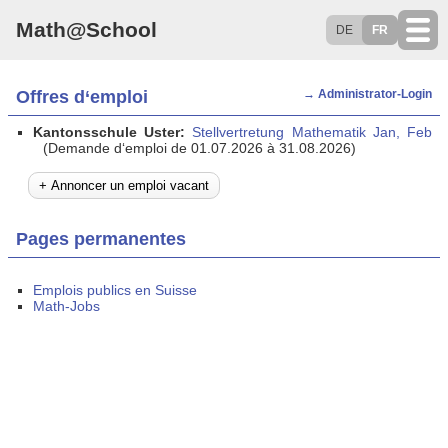
Math@School
DE
FR
Offres d‘emploi
→ Administrator-Login
Kantonsschule Uster:
Stellvertretung Mathematik Jan, Feb
(Demande d‘emploi de 01.07.2026 à 31.08.2026)
+ Annoncer un emploi vacant
Pages permanentes
Emplois publics en Suisse
Math-Jobs